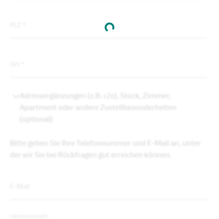
PLZ
*
Ort
*
Adressergänzungen (z.B. c/o), Stock, Zimmer,
Apartment oder andere Zustellbesonderheiten
(optional)
Bitte geben Sie Ihre Telefonnummer und E-Mail an, unter
der wir Sie bei Rückfragen gut erreichen können.
E-Mail
Ländervorwahl