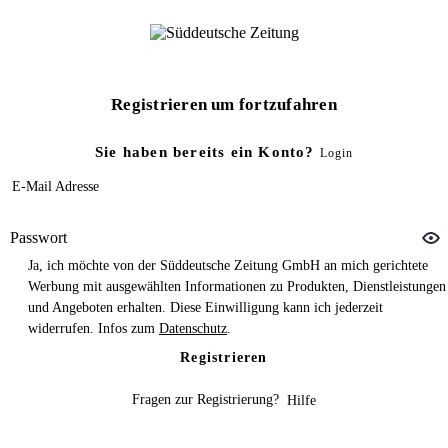
Registrieren um fortzufahren
Sie haben bereits ein Konto?
Login
E-Mail Adresse
Passwort
Ja, ich möchte von der Süddeutsche Zeitung GmbH an mich gerichtete
Werbung mit ausgewählten Informationen zu Produkten, Dienstleistungen
und Angeboten erhalten. Diese Einwilligung kann ich jederzeit
widerrufen. Infos zum
Datenschutz
.
Registrieren
Fragen zur Registrierung?
Hilfe