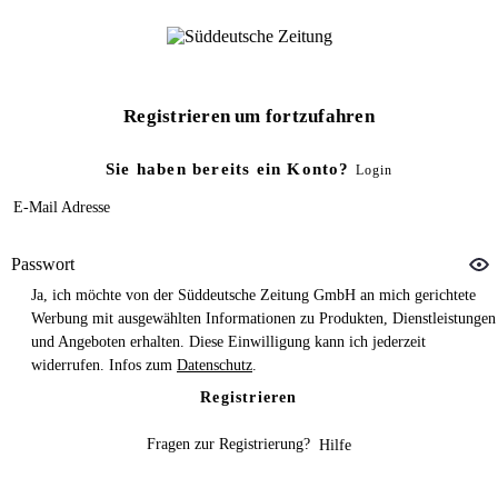
Registrieren um fortzufahren
Sie haben bereits ein Konto?
Login
E-Mail Adresse
Passwort
Ja, ich möchte von der Süddeutsche Zeitung GmbH an mich gerichtete
Werbung mit ausgewählten Informationen zu Produkten, Dienstleistungen
und Angeboten erhalten. Diese Einwilligung kann ich jederzeit
widerrufen. Infos zum
Datenschutz
.
Registrieren
Fragen zur Registrierung?
Hilfe