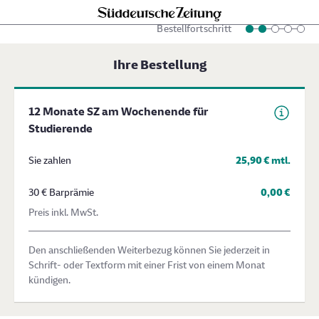
Bestellfortschritt
Schritt 2 von 5
Ihre Bestellung
12 Monate SZ am Wochenende für
Studierende
Sie zahlen
25,90 € mtl.
30 € Barprämie
0,00 €
Preis inkl. MwSt.
Den anschließenden Weiterbezug können Sie jederzeit in
Schrift- oder Textform mit einer Frist von einem Monat
kündigen.