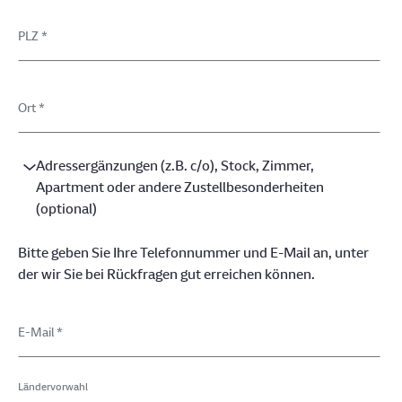
PLZ
*
Ort
*
Adressergänzungen (z.B. c/o), Stock, Zimmer,
Apartment oder andere Zustellbesonderheiten
(optional)
Bitte geben Sie Ihre Telefonnummer und E-Mail an, unter
der wir Sie bei Rückfragen gut erreichen können.
E-Mail
*
Ländervorwahl