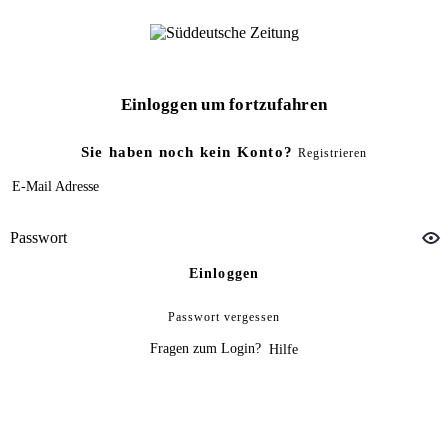
Einloggen um fortzufahren
Sie haben noch kein Konto?
Registrieren
E-Mail Adresse
Passwort
Einloggen
Passwort vergessen
Fragen zum Login?
Hilfe